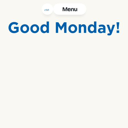
Menu
Good Monday!